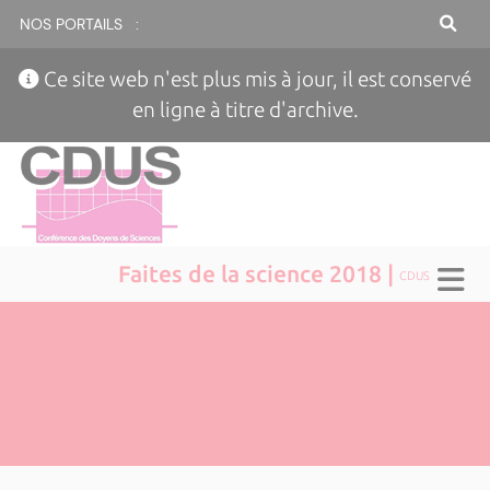
NOS PORTAILS :
Ce site web n'est plus mis à jour, il est conservé
en ligne à titre d'archive.
Faites de la science 2018 |
CDUS