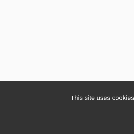
This site uses cookies