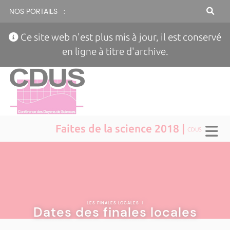
NOS PORTAILS :
Ce site web n'est plus mis à jour, il est conservé
en ligne à titre d'archive.
Faites de la science 2018 |
CDUS
LES FINALES LOCALES
|
Dates des finales locales